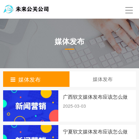
首页
关于我们
媒体发布
舆情监测公司
媒体发布
公关公司
媒体发布
媒体发布
新闻动态
广西软文媒体发布应该怎么做
舆情监测处理公司
2025-03-03
品牌营销
宁夏软文媒体发布应该怎么做
联系我们