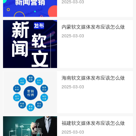
2025-03-03
内蒙软文媒体发布应该怎么做
2025-03-03
海南软文媒体发布应该怎么做
2025-03-03
福建软文媒体发布应该怎么做
2025-03-03