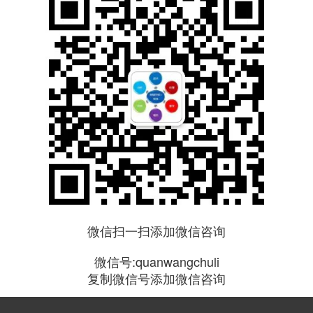
微信扫一扫添加微信咨询
微信号:quanwangchuli
复制微信号添加微信咨询