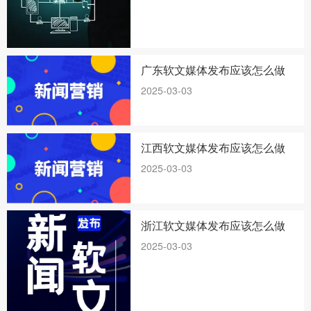
广东软文媒体发布应该怎么做
2025-03-03
江西软文媒体发布应该怎么做
2025-03-03
浙江软文媒体发布应该怎么做
2025-03-03