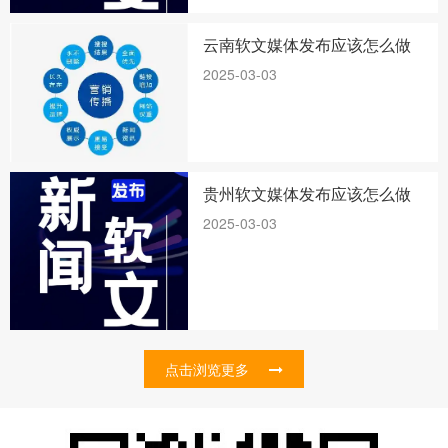
云南软文媒体发布应该怎么做
2025-03-03
贵州软文媒体发布应该怎么做
2025-03-03
点击浏览更多