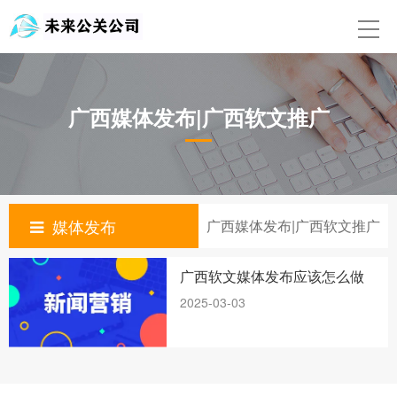
首页
关于我们
广西媒体发布|广西软文推广
舆情监测公司
媒体发布
公关公司
媒体发布
广西媒体发布|广西软文推广
新闻动态
广西软文媒体发布应该怎么做
舆情监测处理公司
2025-03-03
品牌营销
联系我们