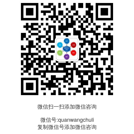
微信扫一扫添加微信咨询
微信号:quanwangchuli
复制微信号添加微信咨询