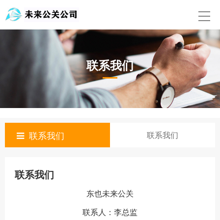
首页
关于我们
联系我们
舆情监测公司
媒体发布
公关公司
联系我们
联系我们
新闻动态
舆情监测处理公司
联系我们
品牌营销
东也未来公关
联系我们
联系人：李总监