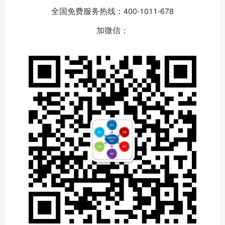
全国免费服务热线：400-1011-678
加微信：