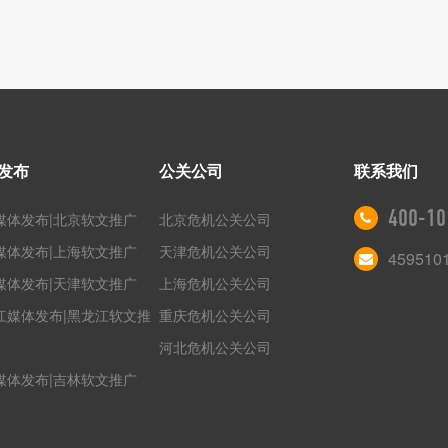
发布
公关公司
联系我们
400-10
媒体发布|北京软文推广
北京危机公关公司
媒体发布|上海软文推广
天津危机公关公司
459510
媒体发布|天津软文推广
上海危机公关公司
江媒体发布|黑龙江软文推
重庆危机公关公司
河北危机公关公司
媒体发布|吉林软文推广