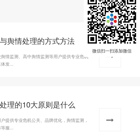
与舆情处理的方式方法
微信扫一扫添加微信
校舆情监测、高中舆情监测等用户提供专业危机
发...
处理的10大原则是什么
用户提供专业危机公关、品牌优化，舆情监测，
服...