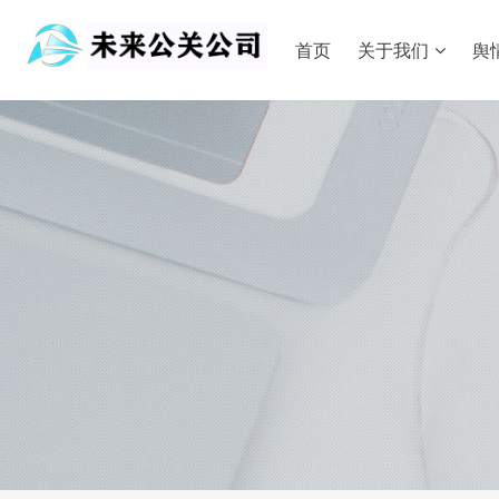
首页
关于我们
舆