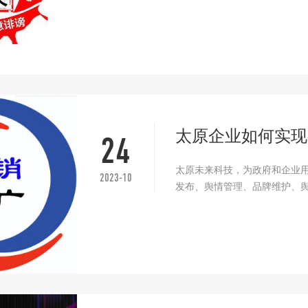
太原企业如何实现
24
太原未来科技，为政府和企业
2023-10
发布、舆情管理、品牌维护、舆情